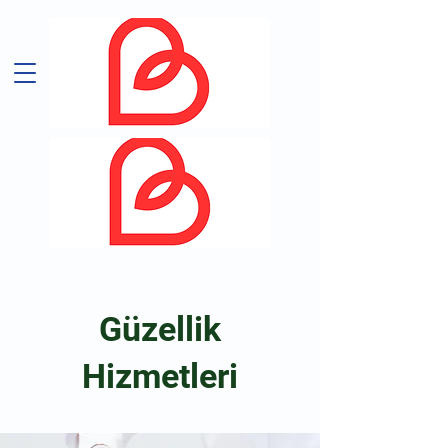
Güzellik
Hizmetleri