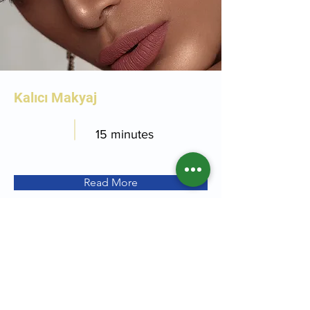
Kalıcı Makyaj
15 minutes
Read More