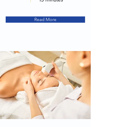
Read More