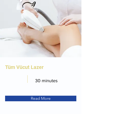
Tüm Vücut Lazer
30 minutes
Read More