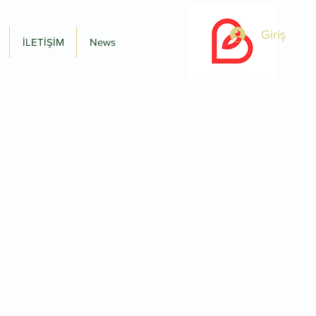
Giriş
İLETİŞİM
News