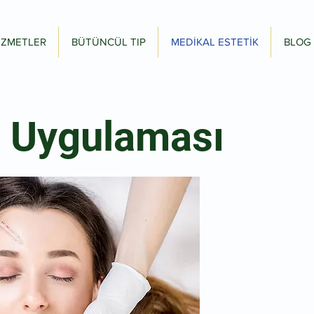
İZMETLER
BÜTÜNCÜL TIP
MEDİKAL ESTETİK
BLOG
 Uygulaması