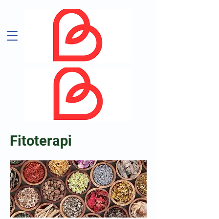
Fitoterapi