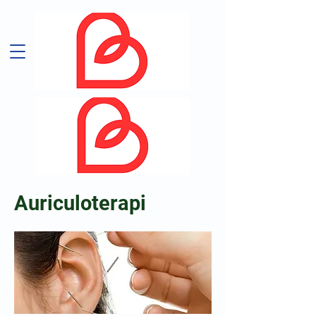
Auriculoterapi