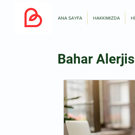
ANA SAYFA
HAKKIMIZDA
H
Bahar Alerjis