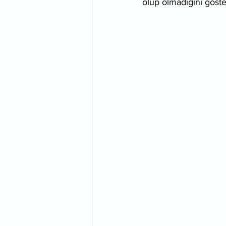
olup olmadığını göste