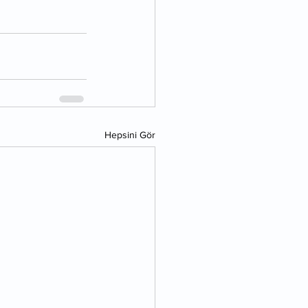
Hepsini Gör