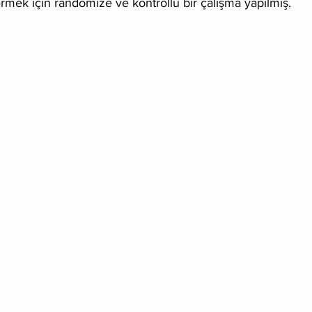
rmek için randomize ve kontrollü bir çalışma yapılmış.